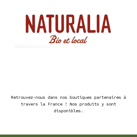
Retrouvez-nous dans nos boutiques partenaires à
travers la France ! Nos produits y sont
disponibles.