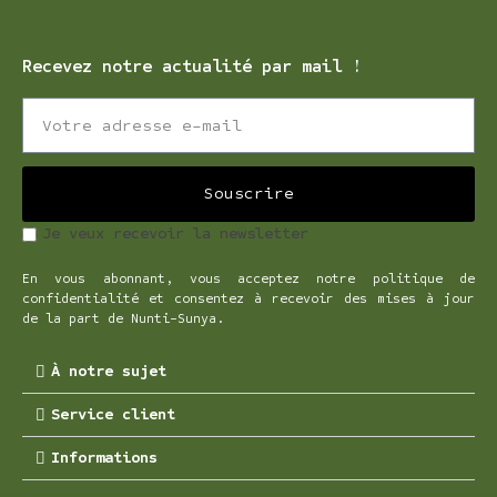
Recevez notre actualité par mail !
Souscrire
Je veux recevoir la newsletter
En vous abonnant, vous acceptez notre politique de
confidentialité et consentez à recevoir des mises à jour
de la part de Nunti-Sunya.
À notre sujet
Service client
Informations