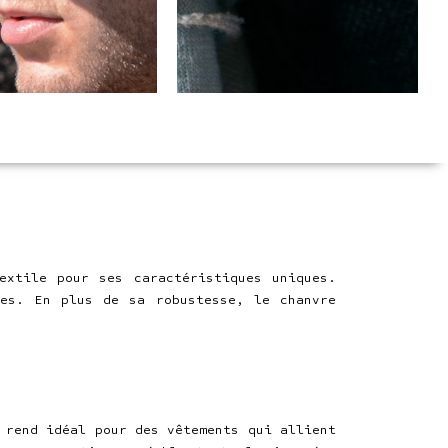
extile pour ses caractéristiques uniques.
tes. En plus de sa robustesse, le chanvre
 rend idéal pour des vêtements qui allient