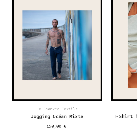
Le Chanvre Textile
Jogging Océan Mixte
T-Shirt 
150,00 €