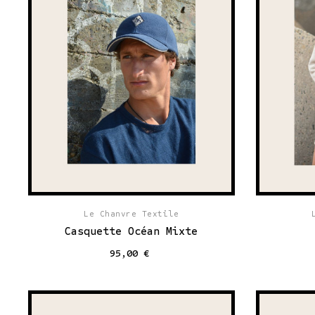
Le Chanvre Textile
Casquette Océan Mixte
95,00 €