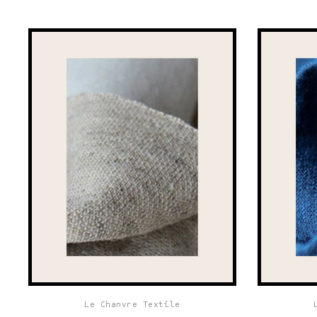
Le Chanvre Textile