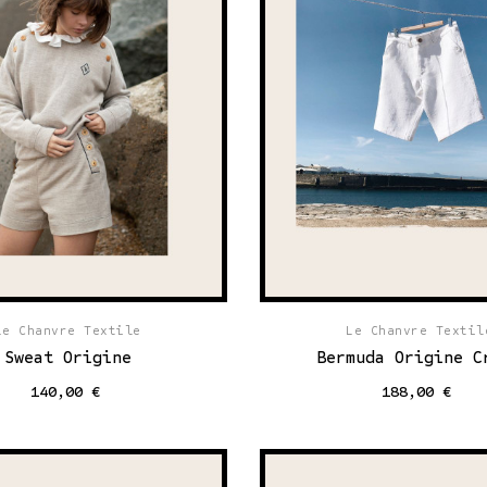
Le Chanvre Textile
Le Chanvre Textil
Sweat Origine
Bermuda Origine C
140,00 €
188,00 €